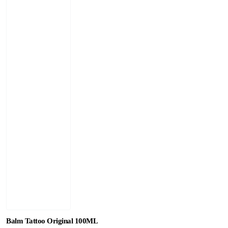
Balm Tattoo Original 100ML