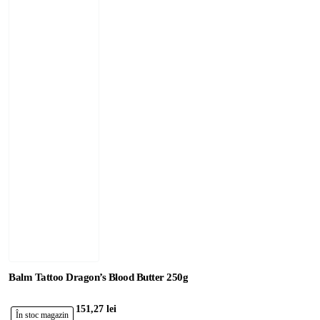
Balm Tattoo Dragon’s Blood Butter 250g
151,27 lei
În stoc magazin