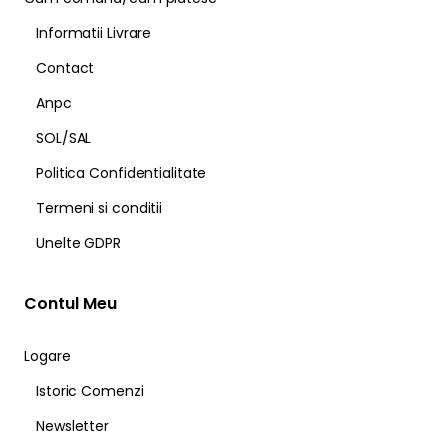
Informatii Livrare
Contact
Anpc
SOL/SAL
Politica Confidentialitate
Termeni si conditii
Unelte GDPR
Contul Meu
Logare
Istoric Comenzi
Newsletter