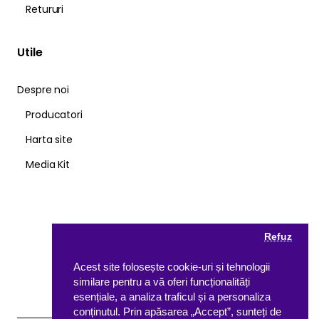
Retururi
Utile
Despre noi
Producatori
Harta site
Media Kit
Refuz
Acest site folosește cookie-uri și tehnologii
similare pentru a vă oferi funcționalități
esențiale, a analiza traficul și a personaliza
conținutul. Prin apăsarea „Accept”, sunteți de