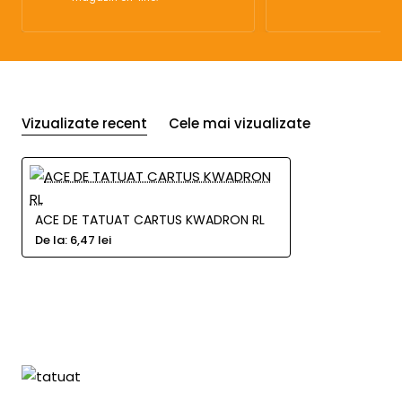
Vizualizate recent
Cele mai vizualizate
ACE DE TATUAT CARTUS KWADRON RL
De la:
6,47 lei