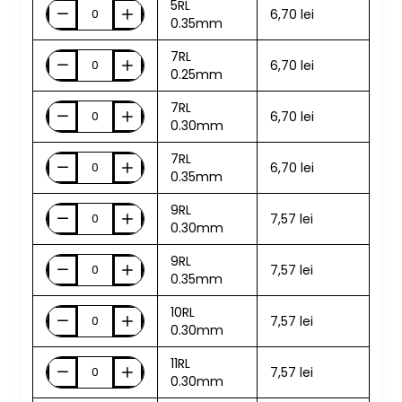
5RL
6,70 lei
0.35mm
7RL
6,70 lei
0.25mm
7RL
6,70 lei
0.30mm
7RL
6,70 lei
0.35mm
9RL
7,57 lei
0.30mm
9RL
7,57 lei
0.35mm
10RL
7,57 lei
0.30mm
11RL
7,57 lei
0.30mm