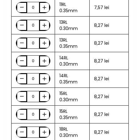
11RL
7,57 lei
0.35mm
13RL
8,27 lei
0.30mm
13RL
8,27 lei
0.35mm
14RL
8,27 lei
0.30mm
14RL
8,27 lei
0.35mm
15RL
8,27 lei
0.30mm
15RL
8,27 lei
0.35mm
18RL
8,27 lei
0.30mm