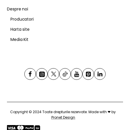
Despre noi
Producatori
Harta site
Media Kit
Copyright © 2024 Toate drepturile rezervate. Made with ❤ by
Pronet Design