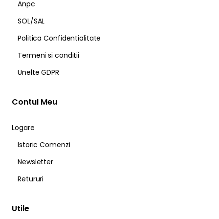
Anpc
SOL/SAL
Politica Confidentialitate
Termeni si conditii
Unelte GDPR
Contul Meu
Logare
Istoric Comenzi
Newsletter
Retururi
Utile