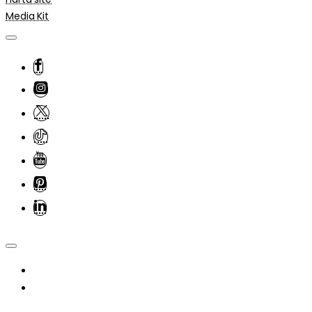
Media Kit