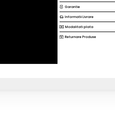
Garantie
Informatii Livrare
Modalitati plata
Returnare Produse