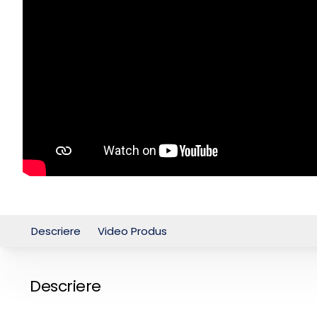
Descriere
Video Produs
Descriere