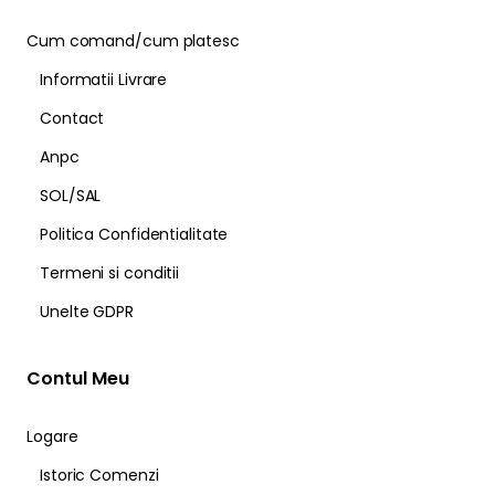
Cum comand/cum platesc
Informatii Livrare
Contact
Anpc
SOL/SAL
Politica Confidentialitate
Termeni si conditii
Unelte GDPR
Contul Meu
Logare
Istoric Comenzi