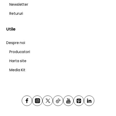
Newsletter
Retururi
Utile
Despre noi
Producatori
Harta site
Media Kit