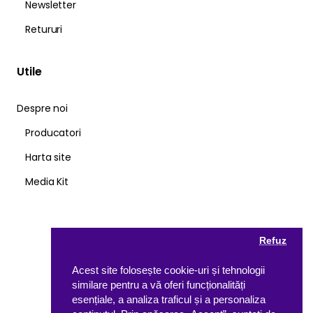
Newsletter
Retururi
Utile
Despre noi
Producatori
Harta site
Media Kit
Refuz
Acest site folosește cookie-uri și tehnologii
similare pentru a vă oferi funcționalități
esențiale, a analiza traficul și a personaliza