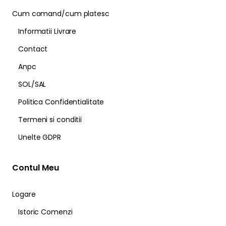
Cum comand/cum platesc
Informatii Livrare
Contact
Anpc
SOL/SAL
Politica Confidentialitate
Termeni si conditii
Unelte GDPR
Contul Meu
Logare
Istoric Comenzi