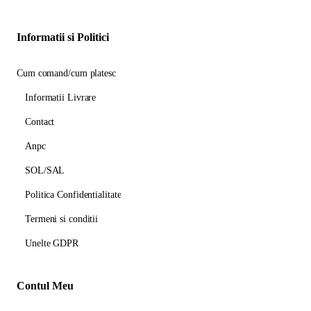
Informatii si Politici
Cum comand/cum platesc
Informatii Livrare
Contact
Anpc
SOL/SAL
Politica Confidentialitate
Termeni si conditii
Unelte GDPR
Contul Meu