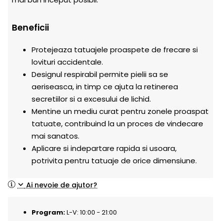
Beneficii
Protejeaza tatuajele proaspete de frecare si
lovituri accidentale.
Designul respirabil permite pielii sa se
aeriseasca, in timp ce ajuta la retinerea
secretiilor si a excesului de lichid.
Mentine un mediu curat pentru zonele proaspat
tatuate, contribuind la un proces de vindecare
mai sanatos.
Aplicare si indepartare rapida si usoara,
potrivita pentru tatuaje de orice dimensiune.
Ai nevoie de ajutor?
Program:
L-V: 10:00 - 21:00