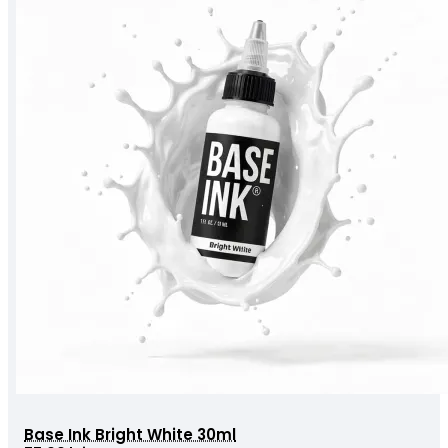
Base Ink Bright White 30ml