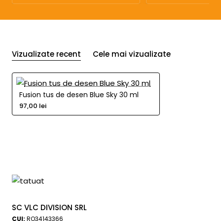
Vizualizate recent
Cele mai vizualizate
Fusion tus de desen Blue Sky 30 ml
97,00 lei
SC VLC DIVISION SRL
CUI:
RO34143366