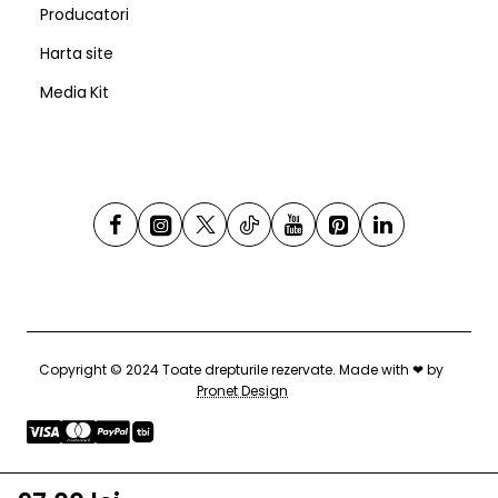
Producatori
Harta site
Media Kit
Copyright © 2024 Toate drepturile rezervate. Made with ❤ by
Pronet Design