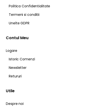
Politica Confidentialitate
Termeni si conditii
Unelte GDPR
Contul Meu
Logare
Istoric Comenzi
Newsletter
Retururi
Utile
Despre noi