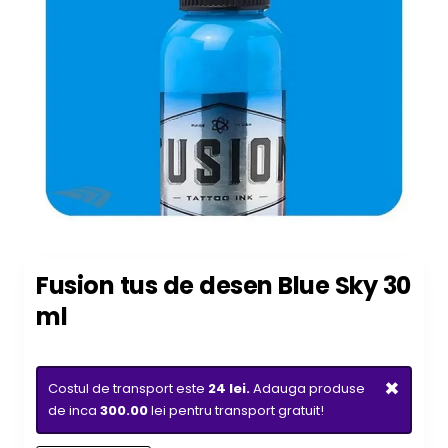
Fusion tus de desen Blue Sky 30
ml
×
Costul de transport este
24 lei.
Adauga produse
de inca
300.00
lei pentru transport gratuit!