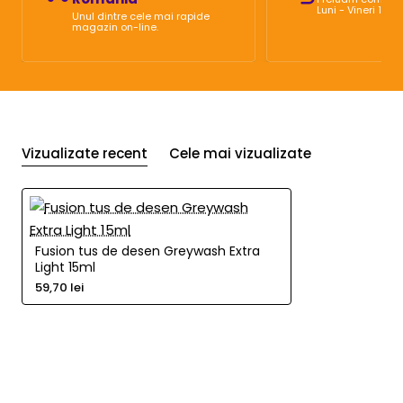
Luni - Vineri 10:0
Unul dintre cele mai rapide
magazin on-line.
Vizualizate recent
Cele mai vizualizate
Fusion tus de desen Greywash Extra
Light 15ml
59,70 lei