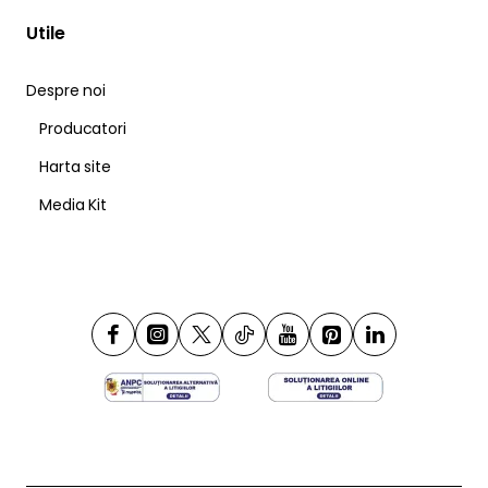
Utile
Despre noi
Producatori
Harta site
Media Kit