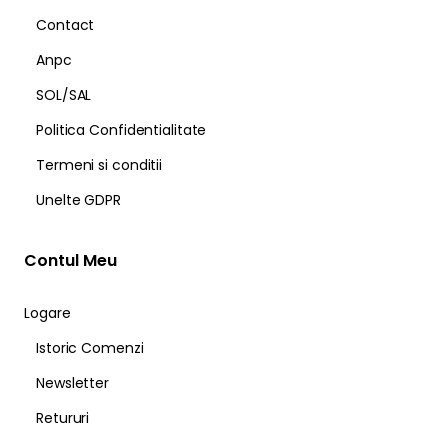
Contact
Anpc
SOL/SAL
Politica Confidentialitate
Termeni si conditii
Unelte GDPR
Contul Meu
Logare
Istoric Comenzi
Newsletter
Retururi