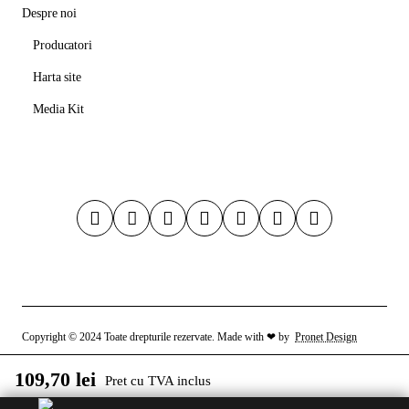
Despre noi
Producatori
Harta site
Media Kit
Copyright © 2024 Toate drepturile rezervate. Made with ❤ by
Pronet Design
109,70 lei
Pret cu TVA inclus