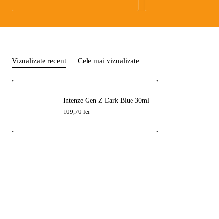
Vizualizate recent
Cele mai vizualizate
Intenze Gen Z Dark Blue 30ml
109,70 lei