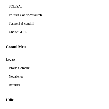
SOL/SAL
Politica Confidentialitate
Termeni si conditii
Unelte GDPR
Contul Meu
Logare
Istoric Comenzi
Newsletter
Retururi
Utile