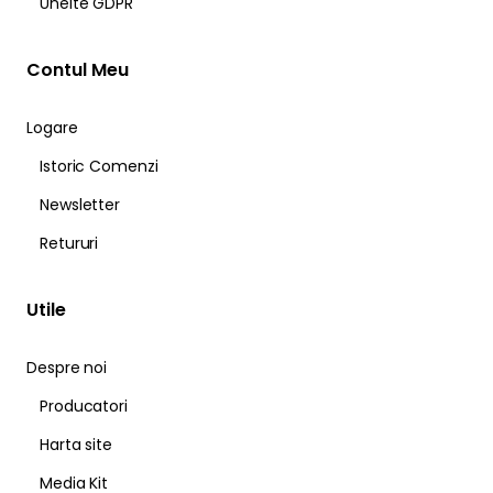
Unelte GDPR
Contul Meu
Logare
Istoric Comenzi
Newsletter
Retururi
Utile
Despre noi
Producatori
Harta site
Media Kit