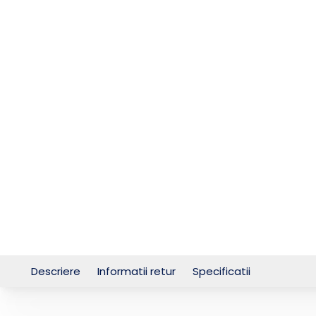
Descriere
Informatii retur
Specificatii